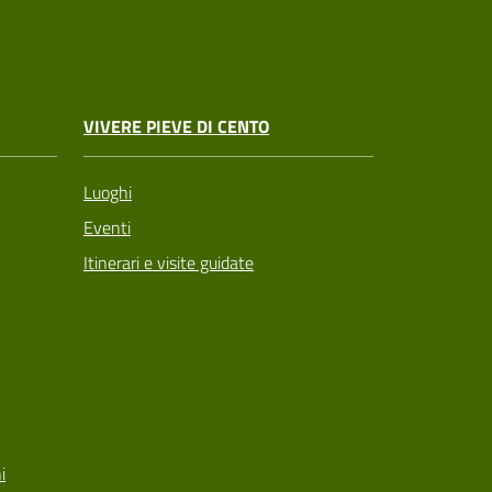
VIVERE PIEVE DI CENTO
Luoghi
Eventi
Itinerari e visite guidate
i