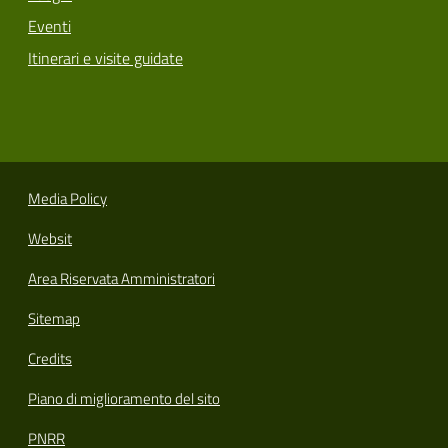
Eventi
Itinerari e visite guidate
Media Policy
Websit
Area Riservata Amministratori
Sitemap
Credits
Piano di miglioramento del sito
PNRR