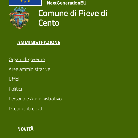
Comune di Pieve di
Cento
AMMINISTRAZIONE
Organi di governo
Aree amministrative
Uffici
Politici
Personale Amministrativo
Documenti e dati
NOVITÀ