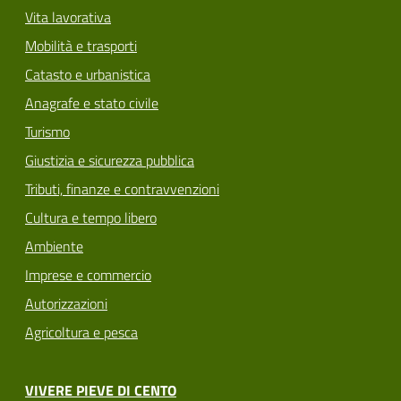
Vita lavorativa
Mobilità e trasporti
Catasto e urbanistica
Anagrafe e stato civile
Turismo
Giustizia e sicurezza pubblica
Tributi, finanze e contravvenzioni
Cultura e tempo libero
Ambiente
Imprese e commercio
Autorizzazioni
Agricoltura e pesca
VIVERE PIEVE DI CENTO