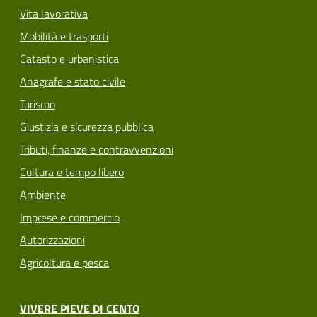
Vita lavorativa
Mobilità e trasporti
Catasto e urbanistica
Anagrafe e stato civile
Turismo
Giustizia e sicurezza pubblica
Tributi, finanze e contravvenzioni
Cultura e tempo libero
Ambiente
Imprese e commercio
Autorizzazioni
Agricoltura e pesca
VIVERE PIEVE DI CENTO