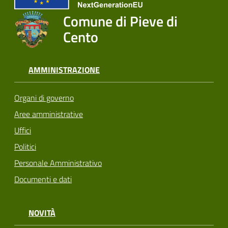
Comune di Pieve di
Cento
AMMINISTRAZIONE
Organi di governo
Aree amministrative
Uffici
Politici
Personale Amministrativo
Documenti e dati
NOVITÀ