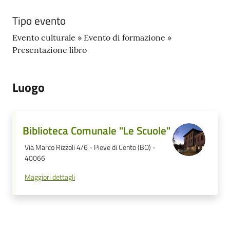
Tipo evento
Evento culturale » Evento di formazione »
Presentazione libro
Luogo
Biblioteca Comunale "Le Scuole"
Via Marco Rizzoli 4/6 - Pieve di Cento (BO) -
40066
Maggiori dettagli