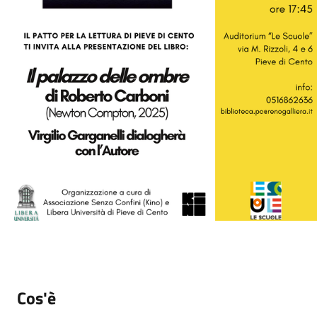
Cos'è