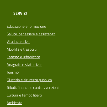
SERVIZI
Educazione e formazione
Salute, benessere e assistenza
Vita lavorativa
Mobilità e trasporti
Catasto e urbanistica
Anagrafe e stato civile
Turismo
Giustizia e sicurezza pubblica
Tributi, finanze e contravvenzioni
Cultura e tempo libero
Ambiente