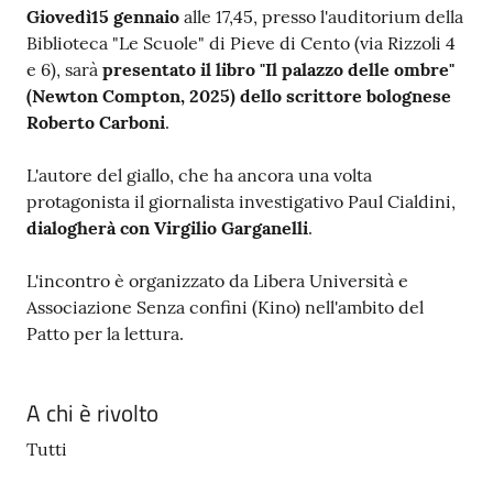
Giovedì15 gennaio
alle 17,45, presso l'auditorium della
Biblioteca "Le Scuole" di Pieve di Cento (via Rizzoli 4
e 6), sarà
presentato il libro "Il palazzo delle ombre"
(Newton Compton, 2025) dello scrittore bolognese
Roberto Carboni
.
L'autore del giallo, che ha ancora una volta
protagonista il giornalista investigativo Paul Cialdini,
dialogherà con Virgilio Garganelli
.
L'incontro è organizzato da Libera Università e
Associazione Senza confini (Kino) nell'ambito del
Patto per la lettura.
A chi è rivolto
Tutti