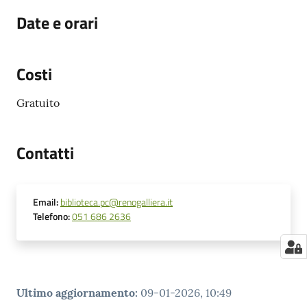
Date e orari
Costi
Gratuito
Contatti
Email
:
biblioteca.pc@renogalliera.it
Telefono
:
051 686 2636
Ultimo aggiornamento
:
09-01-2026, 10:49