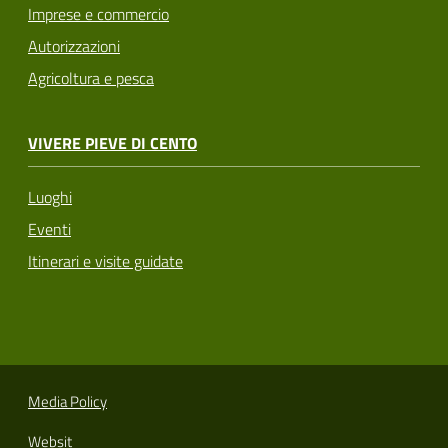
Imprese e commercio
Autorizzazioni
Agricoltura e pesca
VIVERE PIEVE DI CENTO
Luoghi
Eventi
Itinerari e visite guidate
Media Policy
Websit