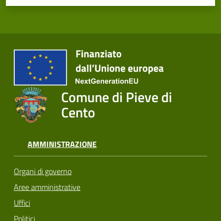
Comune di Pieve di
Cento
AMMINISTRAZIONE
Organi di governo
Aree amministrative
Uffici
Politici