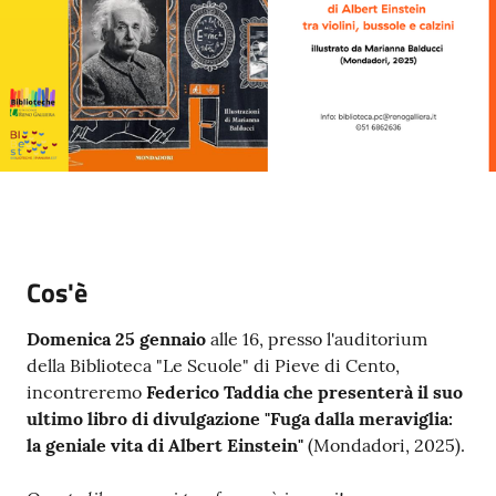
Cos'è
Domenica 25 gennaio
alle 16, presso l'auditorium
della Biblioteca "Le Scuole" di Pieve di Cento,
incontreremo
Federico Taddia che presenterà il suo
ultimo libro di divulgazione "Fuga dalla meraviglia:
la geniale vita di Albert Einstein"
(Mondadori, 2025).