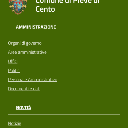
Cento
AMMINISTRAZIONE
Organi di governo
Aree amministrative
Uffici
Politici
Personale Amministrativo
Documenti e dati
NOVITÀ
Notizie