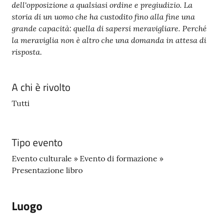
dell'opposizione a qualsiasi ordine e pregiudizio. La
storia di un uomo che ha custodito fino alla fine una
grande capacità: quella di sapersi meravigliare. Perché
la meraviglia non è altro che una domanda in attesa di
risposta.
A chi è rivolto
Tutti
Tipo evento
Evento culturale » Evento di formazione »
Presentazione libro
Luogo