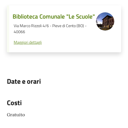
Biblioteca Comunale "Le Scuole"
Via Marco Rizzoli 4/6 - Pieve di Cento (BO) -
40066
Maggiori dettagli
Date e orari
Costi
Gratuito