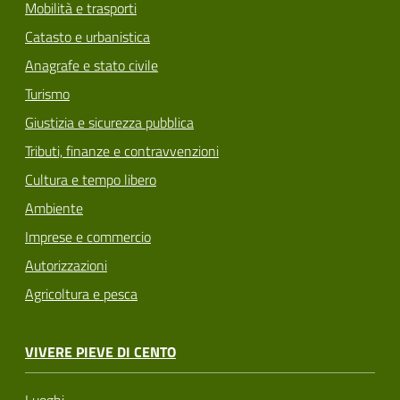
Mobilità e trasporti
Catasto e urbanistica
Anagrafe e stato civile
Turismo
Giustizia e sicurezza pubblica
Tributi, finanze e contravvenzioni
Cultura e tempo libero
Ambiente
Imprese e commercio
Autorizzazioni
Agricoltura e pesca
VIVERE PIEVE DI CENTO
Luoghi