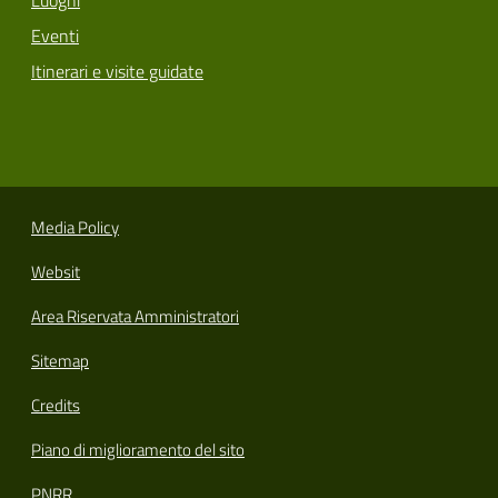
Eventi
Itinerari e visite guidate
Media Policy
Websit
Area Riservata Amministratori
Sitemap
Credits
Piano di miglioramento del sito
PNRR