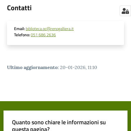
Contatti
Email
:
biblioteca.pc@renogalliera.it
Telefono
:
051 686 2636
Ultimo aggiornamento
:
20-01-2026, 11:10
Quanto sono chiare le informazioni su
questa pagina?