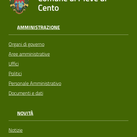
Cento
AMMINISTRAZIONE
Organi di governo
Aree amministrative
Uffici
Politici
Personale Amministrativo
Documenti e dati
NOVITÀ
Notizie