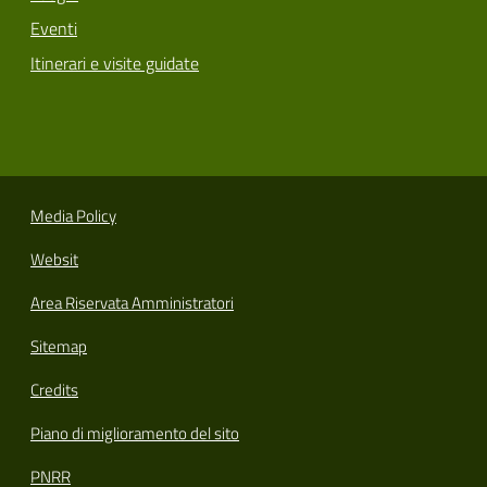
Eventi
Itinerari e visite guidate
Media Policy
Websit
Area Riservata Amministratori
Sitemap
Credits
Piano di miglioramento del sito
PNRR