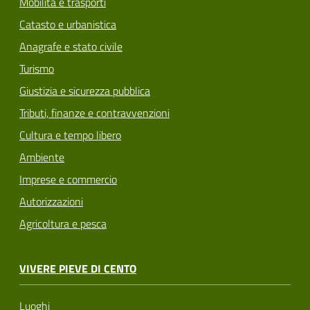
Mobilità e trasporti
Catasto e urbanistica
Anagrafe e stato civile
Turismo
Giustizia e sicurezza pubblica
Tributi, finanze e contravvenzioni
Cultura e tempo libero
Ambiente
Imprese e commercio
Autorizzazioni
Agricoltura e pesca
VIVERE PIEVE DI CENTO
Luoghi