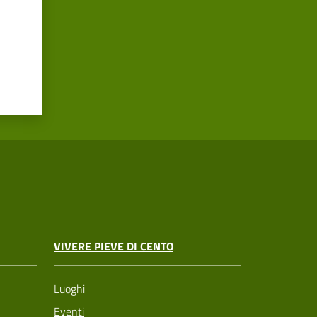
VIVERE PIEVE DI CENTO
Luoghi
Eventi