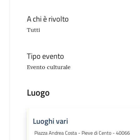
A chi è rivolto
Tutti
Tipo evento
Evento culturale
Luogo
Luoghi vari
Piazza Andrea Costa - Pieve di Cento - 40066