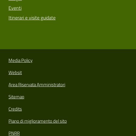
Eventi
Itinerari e visite guidate
Media Policy
Websit
Area Riservata Amministratori
Sitemap
Credits
Piano di miglioramento del sito
PNRR