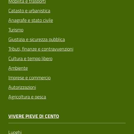
Mobilità e trasporti
Catasto e urbanistica
Anagrafe e stato civile
Turismo
Giustizia e sicurezza pubblica
Tributi, finanze e contravvenzioni
Cultura e tempo libero
Ambiente
Imprese e commercio
Autorizzazioni
Agricoltura e pesca
VIVERE PIEVE DI CENTO
Luoghi