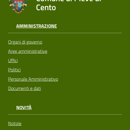
Cento
AMMINISTRAZIONE
Organi di governo
Aree amministrative
Uffici
Politici
Personale Amministrativo
Documenti e dati
NOVITÀ
Notizie