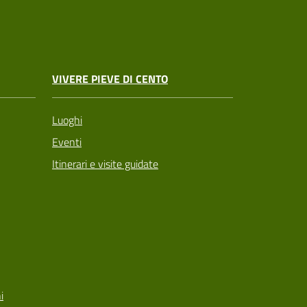
VIVERE PIEVE DI CENTO
Luoghi
Eventi
Itinerari e visite guidate
i