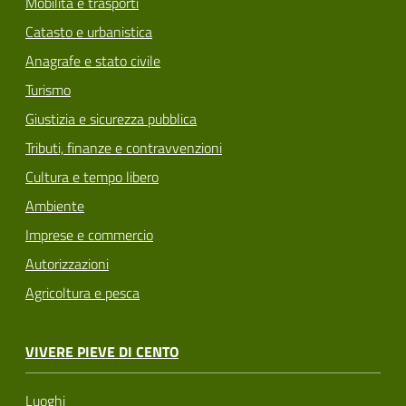
Mobilità e trasporti
Catasto e urbanistica
Anagrafe e stato civile
Turismo
Giustizia e sicurezza pubblica
Tributi, finanze e contravvenzioni
Cultura e tempo libero
Ambiente
Imprese e commercio
Autorizzazioni
Agricoltura e pesca
VIVERE PIEVE DI CENTO
Luoghi