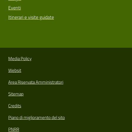
Eventi
Itinerari e visite guidate
Media Policy
Websit
Area Riservata Amministratori
Sitemap
Credits
Piano di miglioramento del sito
PNRR