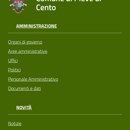
Cento
AMMINISTRAZIONE
Organi di governo
Aree amministrative
Uffici
Politici
Personale Amministrativo
Documenti e dati
NOVITÀ
Notizie