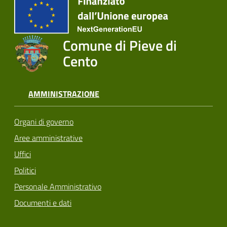
Comune di Pieve di
Cento
AMMINISTRAZIONE
Organi di governo
Aree amministrative
Uffici
Politici
Personale Amministrativo
Documenti e dati