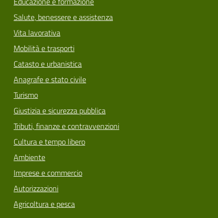
Educazione e formazione
Salute, benessere e assistenza
Vita lavorativa
Mobilità e trasporti
Catasto e urbanistica
Anagrafe e stato civile
Turismo
Giustizia e sicurezza pubblica
Tributi, finanze e contravvenzioni
Cultura e tempo libero
Ambiente
Imprese e commercio
Autorizzazioni
Agricoltura e pesca