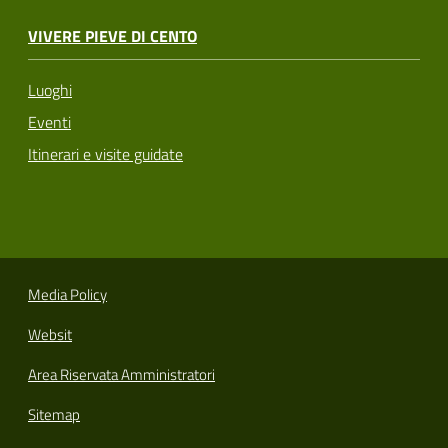
VIVERE PIEVE DI CENTO
Luoghi
Eventi
Itinerari e visite guidate
Media Policy
Websit
Area Riservata Amministratori
Sitemap