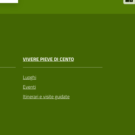
VIVERE PIEVE DI CENTO
Luoghi
Eventi
Itinerari e visite guidate