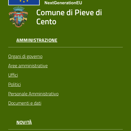
Comune di Pieve di
Cento
AMMINISTRAZIONE
Organi di governo
Aree amministrative
Uffici
Politici
Personale Amministrativo
Documenti e dati
NOVITÀ