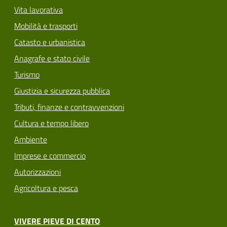
Vita lavorativa
Mobilità e trasporti
Catasto e urbanistica
Anagrafe e stato civile
Turismo
Giustizia e sicurezza pubblica
Tributi, finanze e contravvenzioni
Cultura e tempo libero
Ambiente
Imprese e commercio
Autorizzazioni
Agricoltura e pesca
VIVERE PIEVE DI CENTO