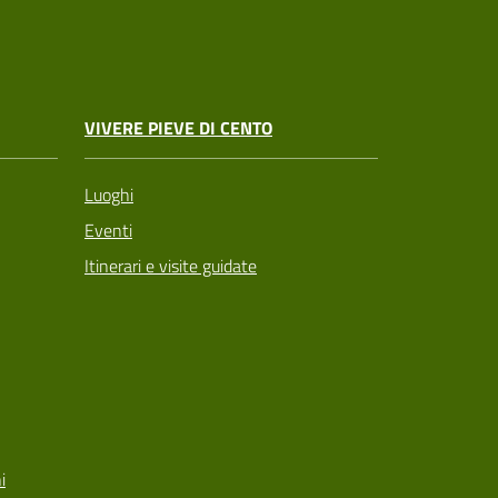
VIVERE PIEVE DI CENTO
Luoghi
Eventi
Itinerari e visite guidate
i