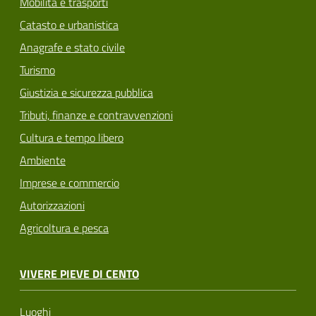
Mobilità e trasporti
Catasto e urbanistica
Anagrafe e stato civile
Turismo
Giustizia e sicurezza pubblica
Tributi, finanze e contravvenzioni
Cultura e tempo libero
Ambiente
Imprese e commercio
Autorizzazioni
Agricoltura e pesca
VIVERE PIEVE DI CENTO
Luoghi