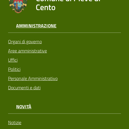
Cento
AMMINISTRAZIONE
Organi di governo
Aree amministrative
Uffici
Politici
Personale Amministrativo
Documenti e dati
NOVITÀ
Notizie