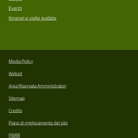
Eventi
Itinerari e visite guidate
Media Policy
Websit
Area Riservata Amministratori
Sitemap
Credits
Piano di miglioramento del sito
PNRR