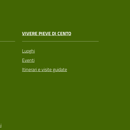
VIVERE PIEVE DI CENTO
Luoghi
Eventi
Itinerari e visite guidate
i