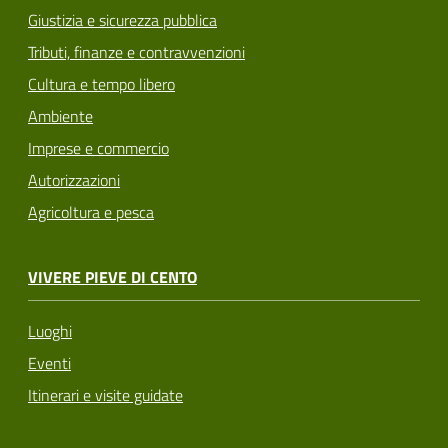
Giustizia e sicurezza pubblica
Tributi, finanze e contravvenzioni
Cultura e tempo libero
Ambiente
Imprese e commercio
Autorizzazioni
Agricoltura e pesca
VIVERE PIEVE DI CENTO
Luoghi
Eventi
Itinerari e visite guidate