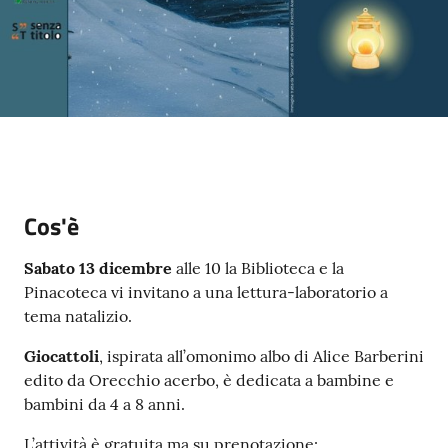
Cos'è
Sabato 13 dicembre
alle 10
la Biblioteca e la
Pinacoteca vi invitano a una lettura-laboratorio a
tema natalizio.
Giocattoli
, ispirata all’omonimo albo di Alice Barberini
edito da Orecchio acerbo, è dedicata a bambine e
bambini da 4 a 8 anni.
L’attività è gratuita ma su prenotazione: