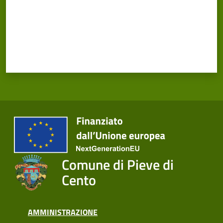
Comune di Pieve di
Cento
AMMINISTRAZIONE