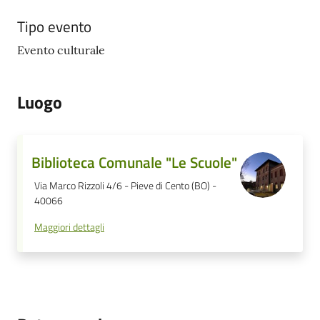
Tipo evento
Evento culturale
Luogo
Biblioteca Comunale "Le Scuole"
Via Marco Rizzoli 4/6 - Pieve di Cento (BO) -
40066
Maggiori dettagli