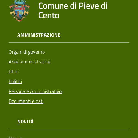
Comune di Pieve di
Cento
AMMINISTRAZIONE
Organi di governo
Aree amministrative
Uffici
Politici
Personale Amministrativo
Documenti e dati
NOVITÀ