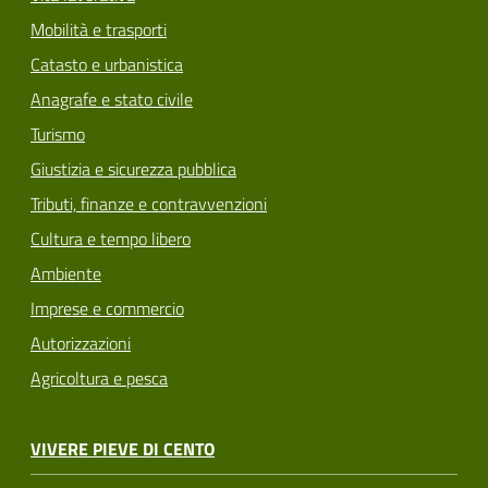
Mobilità e trasporti
Catasto e urbanistica
Anagrafe e stato civile
Turismo
Giustizia e sicurezza pubblica
Tributi, finanze e contravvenzioni
Cultura e tempo libero
Ambiente
Imprese e commercio
Autorizzazioni
Agricoltura e pesca
VIVERE PIEVE DI CENTO