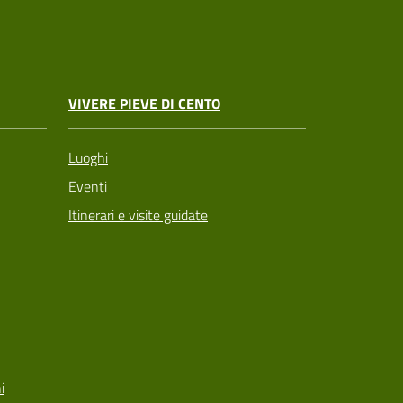
VIVERE PIEVE DI CENTO
Luoghi
Eventi
Itinerari e visite guidate
i