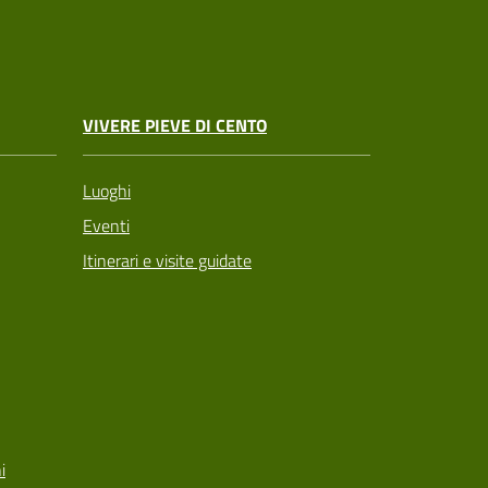
VIVERE PIEVE DI CENTO
Luoghi
Eventi
Itinerari e visite guidate
i