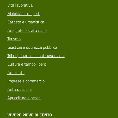
Vita lavorativa
Mobilità e trasporti
Catasto e urbanistica
Anagrafe e stato civile
Turismo
Giustizia e sicurezza pubblica
Tributi, finanze e contravvenzioni
Cultura e tempo libero
Ambiente
Imprese e commercio
Autorizzazioni
Agricoltura e pesca
VIVERE PIEVE DI CENTO