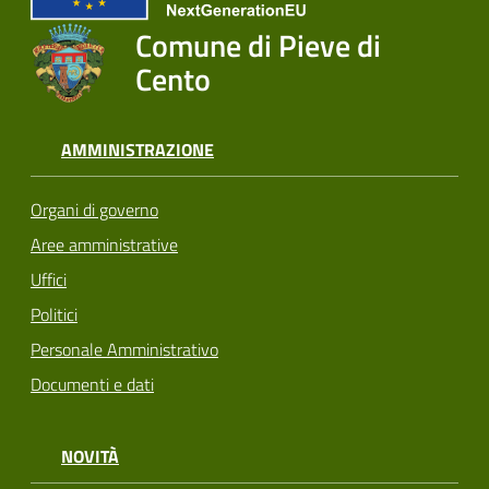
Comune di Pieve di
Cento
AMMINISTRAZIONE
Organi di governo
Aree amministrative
Uffici
Politici
Personale Amministrativo
Documenti e dati
NOVITÀ