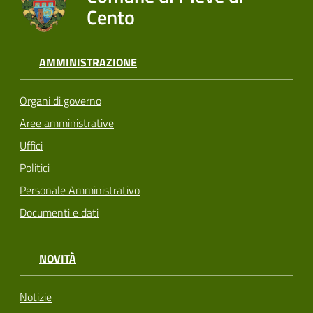
Cento
AMMINISTRAZIONE
Organi di governo
Aree amministrative
Uffici
Politici
Personale Amministrativo
Documenti e dati
NOVITÀ
Notizie