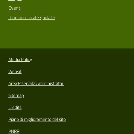
Eventi
Itinerari e visite guidate
Media Policy
Websit
Area Riservata Amministratori
Sitemap
Credits
Piano di miglioramento del sito
PNRR