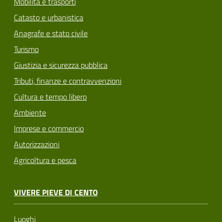
Mobilità e trasporti
Catasto e urbanistica
Anagrafe e stato civile
Turismo
Giustizia e sicurezza pubblica
Tributi, finanze e contravvenzioni
Cultura e tempo libero
Ambiente
Imprese e commercio
Autorizzazioni
Agricoltura e pesca
VIVERE PIEVE DI CENTO
Luoghi