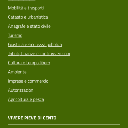
Mobilità e trasporti
Catasto e urbanistica
Anagrafe e stato civile
Turismo
Giustizia e sicurezza pubblica
Tributi, finanze e contravvenzioni
Cultura e tempo libero
Ambiente
Imprese e commercio
Autorizzazioni
Agricoltura e pesca
VIVERE PIEVE DI CENTO