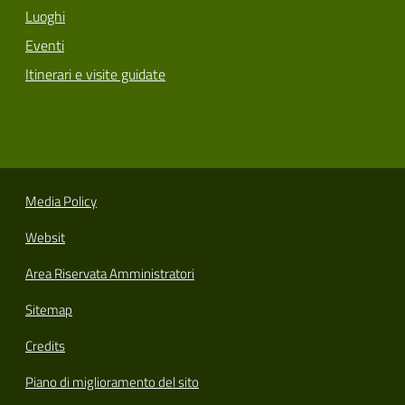
Luoghi
Eventi
Itinerari e visite guidate
Media Policy
Websit
Area Riservata Amministratori
Sitemap
Credits
Piano di miglioramento del sito