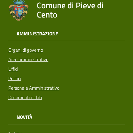
Comune di Pieve di
Cento
AMMINISTRAZIONE
Organi di governo
Aree amministrative
Uffici
Politici
Personale Amministrativo
Documenti e dati
NOVITÀ