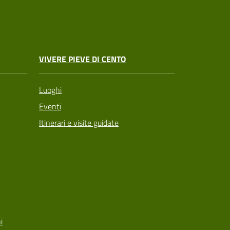
VIVERE PIEVE DI CENTO
Luoghi
Eventi
Itinerari e visite guidate
i