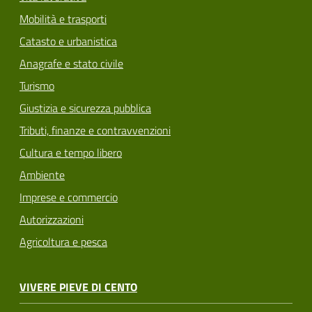
Mobilità e trasporti
Catasto e urbanistica
Anagrafe e stato civile
Turismo
Giustizia e sicurezza pubblica
Tributi, finanze e contravvenzioni
Cultura e tempo libero
Ambiente
Imprese e commercio
Autorizzazioni
Agricoltura e pesca
VIVERE PIEVE DI CENTO