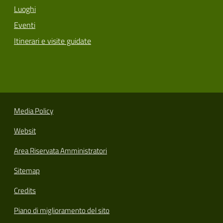
Luoghi
Eventi
Itinerari e visite guidate
Media Policy
Websit
Area Riservata Amministratori
Sitemap
Credits
Piano di miglioramento del sito