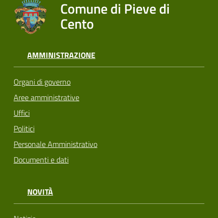
Comune di Pieve di
Cento
AMMINISTRAZIONE
Organi di governo
Aree amministrative
Uffici
Politici
Personale Amministrativo
Documenti e dati
NOVITÀ