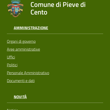
Comune di Pieve di
Cento
AMMINISTRAZIONE
Organi di governo
Aree amministrative
Uffici
Politici
Personale Amministrativo
Documenti e dati
NOVITÀ