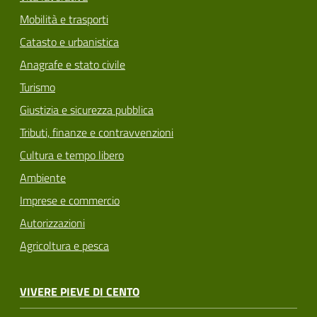
Mobilità e trasporti
Catasto e urbanistica
Anagrafe e stato civile
Turismo
Giustizia e sicurezza pubblica
Tributi, finanze e contravvenzioni
Cultura e tempo libero
Ambiente
Imprese e commercio
Autorizzazioni
Agricoltura e pesca
VIVERE PIEVE DI CENTO