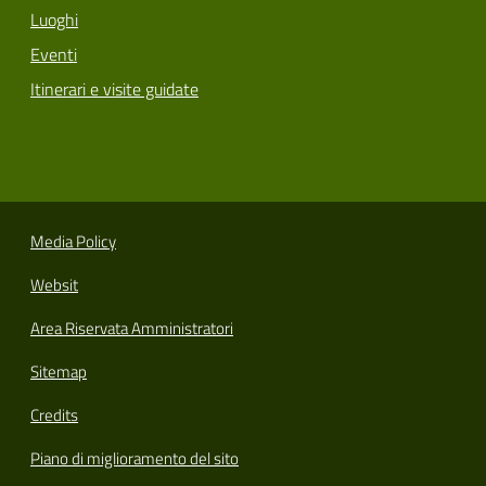
Luoghi
Eventi
Itinerari e visite guidate
Media Policy
Websit
Area Riservata Amministratori
Sitemap
Credits
Piano di miglioramento del sito