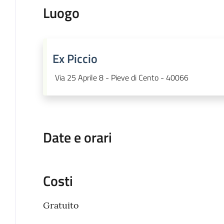
Luogo
Ex Piccio
Via 25 Aprile 8 - Pieve di Cento - 40066
Date e orari
Costi
Gratuito