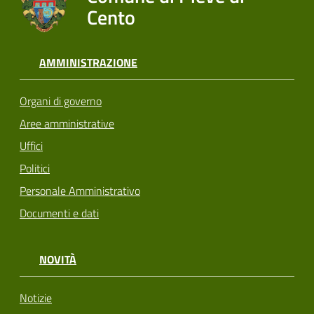
Cento
AMMINISTRAZIONE
Organi di governo
Aree amministrative
Uffici
Politici
Personale Amministrativo
Documenti e dati
NOVITÀ
Notizie