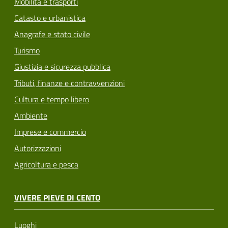
Mobilità e trasporti
Catasto e urbanistica
Anagrafe e stato civile
Turismo
Giustizia e sicurezza pubblica
Tributi, finanze e contravvenzioni
Cultura e tempo libero
Ambiente
Imprese e commercio
Autorizzazioni
Agricoltura e pesca
VIVERE PIEVE DI CENTO
Luoghi