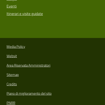
Eventi
Itinerari e visite guidate
Media Policy
Websit
Area Riservata Amministratori
Sitemap
Credits
Piano di miglioramento del sito
PNRR