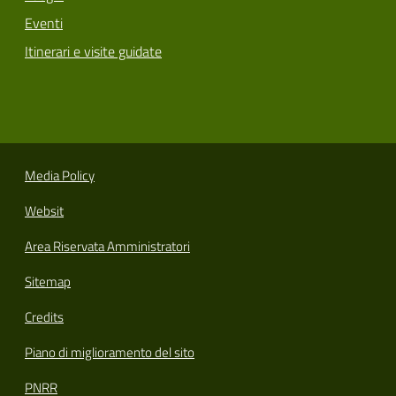
Eventi
Itinerari e visite guidate
Media Policy
Websit
Area Riservata Amministratori
Sitemap
Credits
Piano di miglioramento del sito
PNRR