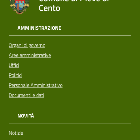
Cento
AMMINISTRAZIONE
Organi di governo
Aree amministrative
Uffici
Politici
Personale Amministrativo
Documenti e dati
NOVITÀ
Notizie