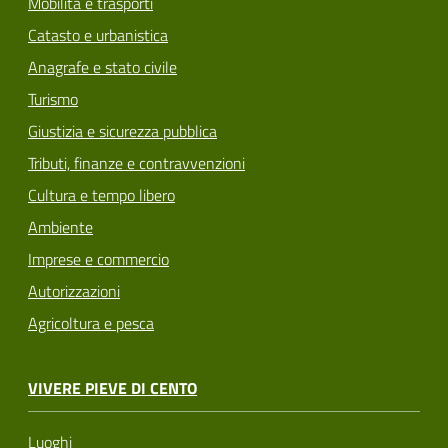
Mobilità e trasporti
Catasto e urbanistica
Anagrafe e stato civile
Turismo
Giustizia e sicurezza pubblica
Tributi, finanze e contravvenzioni
Cultura e tempo libero
Ambiente
Imprese e commercio
Autorizzazioni
Agricoltura e pesca
VIVERE PIEVE DI CENTO
Luoghi