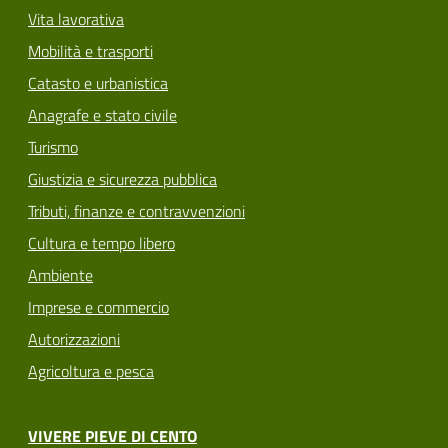
Vita lavorativa
Mobilità e trasporti
Catasto e urbanistica
Anagrafe e stato civile
Turismo
Giustizia e sicurezza pubblica
Tributi, finanze e contravvenzioni
Cultura e tempo libero
Ambiente
Imprese e commercio
Autorizzazioni
Agricoltura e pesca
VIVERE PIEVE DI CENTO