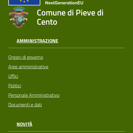
Comune di Pieve di
Cento
AMMINISTRAZIONE
Organi di governo
Aree amministrative
Uffici
Politici
Personale Amministrativo
Documenti e dati
NOVITÀ