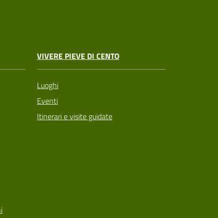
VIVERE PIEVE DI CENTO
Luoghi
Eventi
Itinerari e visite guidate
i