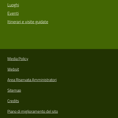
Luoghi
Eventi
Itinerari e visite guidate
Media Policy
Websit
Area Riservata Amministratori
Sitemap
Credits
Piano di miglioramento del sito