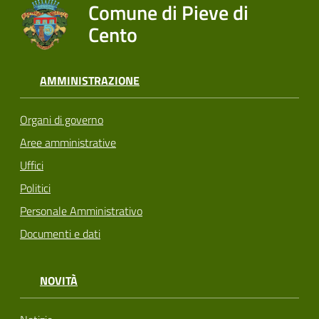
Comune di Pieve di
Cento
AMMINISTRAZIONE
Organi di governo
Aree amministrative
Uffici
Politici
Personale Amministrativo
Documenti e dati
NOVITÀ