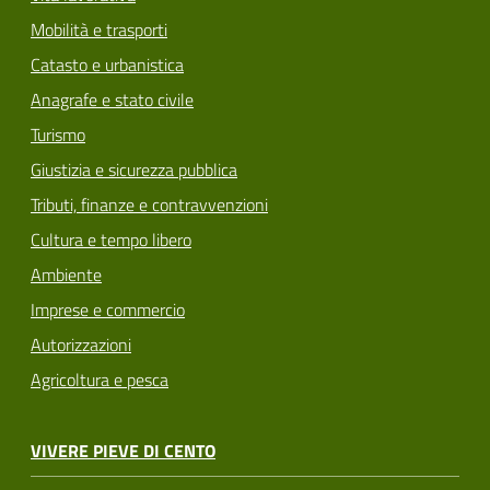
Mobilità e trasporti
Catasto e urbanistica
Anagrafe e stato civile
Turismo
Giustizia e sicurezza pubblica
Tributi, finanze e contravvenzioni
Cultura e tempo libero
Ambiente
Imprese e commercio
Autorizzazioni
Agricoltura e pesca
VIVERE PIEVE DI CENTO