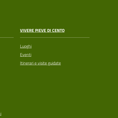
VIVERE PIEVE DI CENTO
Luoghi
Eventi
Itinerari e visite guidate
i