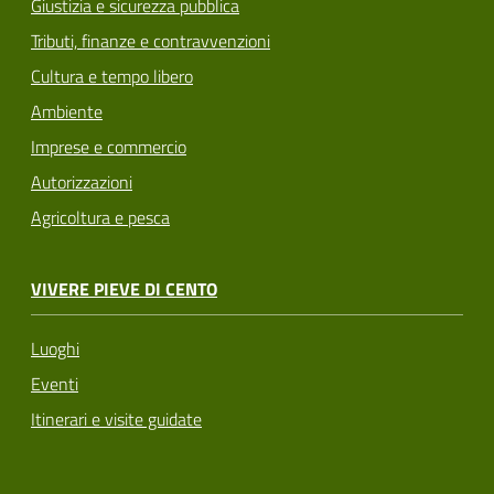
Giustizia e sicurezza pubblica
Tributi, finanze e contravvenzioni
Cultura e tempo libero
Ambiente
Imprese e commercio
Autorizzazioni
Agricoltura e pesca
VIVERE PIEVE DI CENTO
Luoghi
Eventi
Itinerari e visite guidate