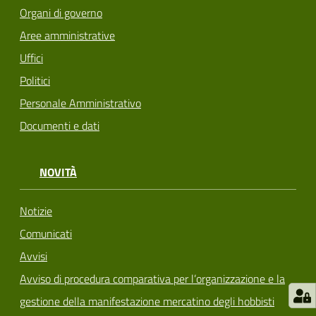
Organi di governo
Aree amministrative
Uffici
Politici
Personale Amministrativo
Documenti e dati
NOVITÀ
Notizie
Comunicati
Avvisi
Avviso di procedura comparativa per l’organizzazione e la
gestione della manifestazione mercatino degli hobbisti