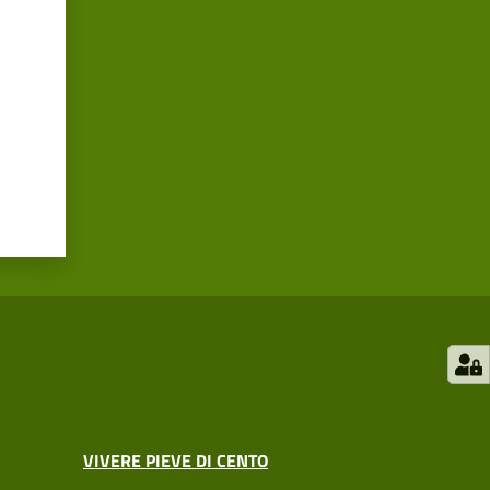
VIVERE PIEVE DI CENTO