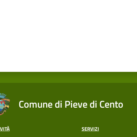
Comune di Pieve di Cento
VITÀ
SERVIZI