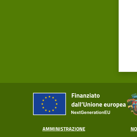
AMMINISTRAZIONE
NO