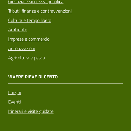
Giustizia e sicurezza pubblica
Tributi, finanze e contravvenzioni
Cultura e tempo libero
Ambiente
Imprese e commercio
Autorizzazioni
Agricoltura e pesca
VIVERE PIEVE DI CENTO
Luoghi
Eventi
Itinerari e visite guidate