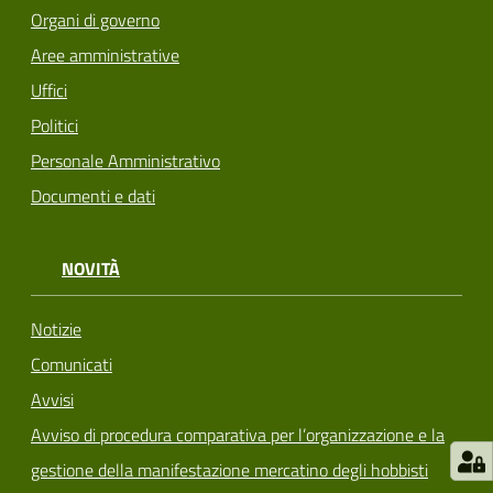
Organi di governo
Aree amministrative
Uffici
Politici
Personale Amministrativo
Documenti e dati
NOVITÀ
Notizie
Comunicati
Avvisi
Avviso di procedura comparativa per l’organizzazione e la
gestione della manifestazione mercatino degli hobbisti