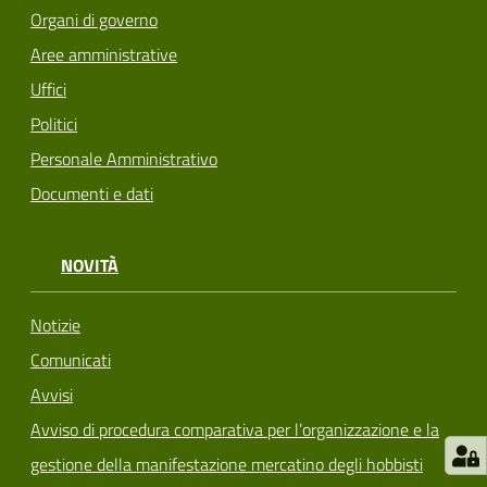
Organi di governo
Aree amministrative
Uffici
Politici
Personale Amministrativo
Documenti e dati
NOVITÀ
Notizie
Comunicati
Avvisi
Avviso di procedura comparativa per l’organizzazione e la
gestione della manifestazione mercatino degli hobbisti