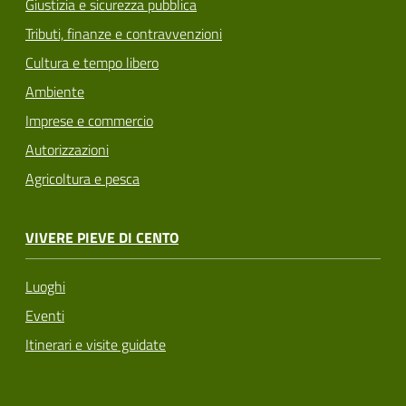
Giustizia e sicurezza pubblica
Tributi, finanze e contravvenzioni
Cultura e tempo libero
Ambiente
Imprese e commercio
Autorizzazioni
Agricoltura e pesca
VIVERE PIEVE DI CENTO
Luoghi
Eventi
Itinerari e visite guidate