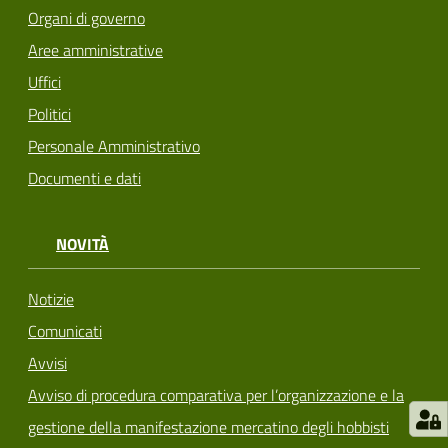
Organi di governo
Aree amministrative
Uffici
Politici
Personale Amministrativo
Documenti e dati
NOVITÀ
Notizie
Comunicati
Avvisi
Avviso di procedura comparativa per l’organizzazione e la
gestione della manifestazione mercatino degli hobbisti