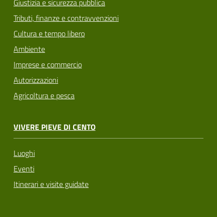
Giustizia e sicurezza pubblica
Tributi, finanze e contravvenzioni
Cultura e tempo libero
Ambiente
Imprese e commercio
Autorizzazioni
Agricoltura e pesca
VIVERE PIEVE DI CENTO
Luoghi
Eventi
Itinerari e visite guidate