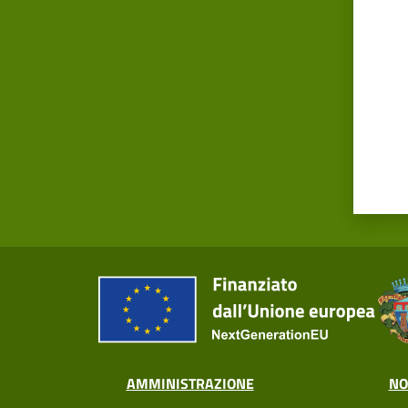
AMMINISTRAZIONE
NO