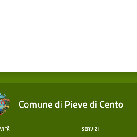
Comune di Pieve di Cento
VITÀ
SERVIZI