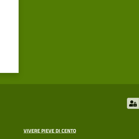
VIVERE PIEVE DI CENTO