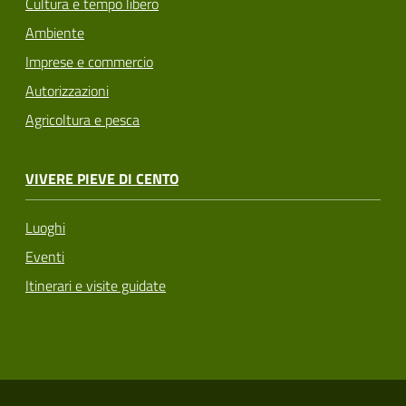
Cultura e tempo libero
Ambiente
Imprese e commercio
Autorizzazioni
Agricoltura e pesca
VIVERE PIEVE DI CENTO
Luoghi
Eventi
Itinerari e visite guidate