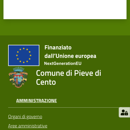
Comune di Pieve di
Cento
AMMINISTRAZIONE
Organi di governo
Aree amministrative