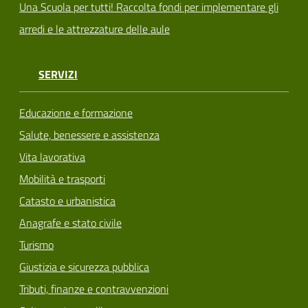
Una Scuola per tutti! Raccolta fondi per implementare gli
arredi e le attrezzature delle aule
SERVIZI
Educazione e formazione
Salute, benessere e assistenza
Vita lavorativa
Mobilità e trasporti
Catasto e urbanistica
Anagrafe e stato civile
Turismo
Giustizia e sicurezza pubblica
Tributi, finanze e contravvenzioni