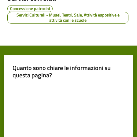
Concessione patrocini
Servizi Culturali - Musei, Teatri, Sale, Attività espositive e
attività con le scuole
Quanto sono chiare le informazioni su
questa pagina?
Valuta da 1 a 5 stelle