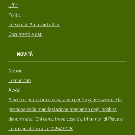
Uffici
Politici
Personale Amministrativo
Documenti e dati
NOVITÀ
Notizie
Comunicati
Avvisi
Avviso di procedura comparativa per l’organizzazione e la
gestione della manifestazione mercatino degli hobbisti
denominata “Chi cerca trova cose d’altri tempi” di Pieve di
Cento per il triennio 2026/2028