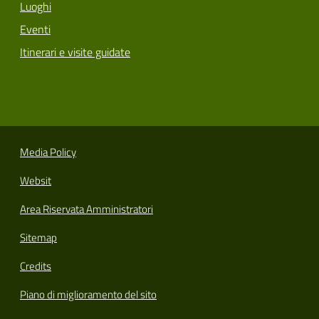
Luoghi
Eventi
Itinerari e visite guidate
Media Policy
Websit
Area Riservata Amministratori
Sitemap
Credits
Piano di miglioramento del sito