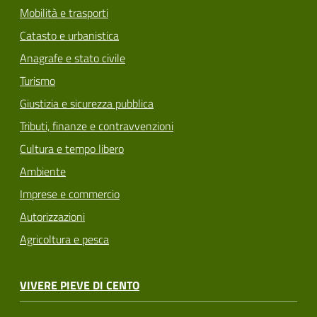
Mobilità e trasporti
Catasto e urbanistica
Anagrafe e stato civile
Turismo
Giustizia e sicurezza pubblica
Tributi, finanze e contravvenzioni
Cultura e tempo libero
Ambiente
Imprese e commercio
Autorizzazioni
Agricoltura e pesca
VIVERE PIEVE DI CENTO