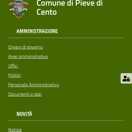
Comune di Pieve di
Cento
AMMINISTRAZIONE
Organi di governo
Aree amministrative
Uffici
Politici
Personale Amministrativo
Documenti e dati
NOVITÀ
Notizie