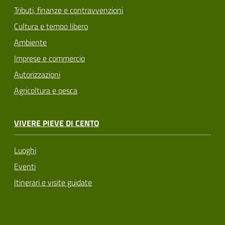
Tributi, finanze e contravvenzioni
Cultura e tempo libero
Ambiente
Imprese e commercio
Autorizzazioni
Agricoltura e pesca
VIVERE PIEVE DI CENTO
Luoghi
Eventi
Itinerari e visite guidate