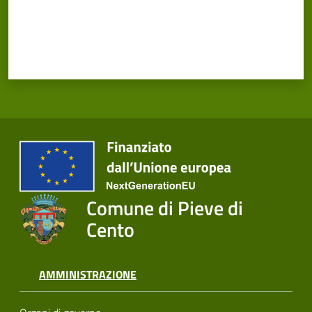
Comune di Pieve di
Cento
AMMINISTRAZIONE