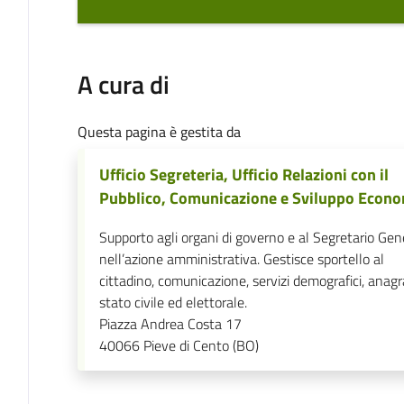
A cura di
Questa pagina è gestita da
Ufficio Segreteria, Ufficio Relazioni con il
Pubblico, Comunicazione e Sviluppo Econ
Supporto agli organi di governo e al Segretario Gen
nell’azione amministrativa. Gestisce sportello al
cittadino, comunicazione, servizi demografici, anagr
stato civile ed elettorale.
Piazza Andrea Costa 17
40066
Pieve di Cento (BO)