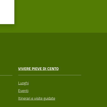
VIVERE PIEVE DI CENTO
Luoghi
Eventi
Itinerari e visite guidate