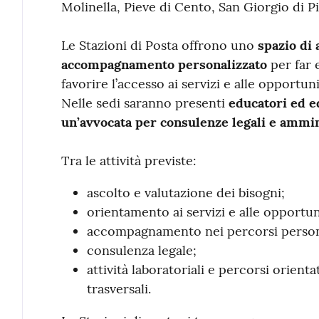
Molinella, Pieve di Cento, San Giorgio di Pi
Le Stazioni di Posta offrono uno
spazio di 
accompagnamento personalizzato
per far 
favorire l’accesso ai servizi e alle opportuni
Nelle sedi saranno presenti
educatori ed e
un’avvocata per consulenze legali e ammin
Tra le attività previste:
ascolto e valutazione dei bisogni;
orientamento ai servizi e alle opportuni
accompagnamento nei percorsi persona
consulenza legale;
attività laboratoriali e percorsi orient
trasversali.