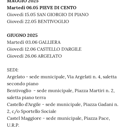
MAGGIO 2025
Martedì 06.05 PIEVE DI CENTO
Giovedì 15.05 SAN GIORGIO DI PIANO
Giovedì 22.05 BENTIVOGLIO
GIUGNO 2025
Martedì 03.06 GALLIERA
Giovedì 12.06 CASTELLO D'ARGILE
Giovedì 26.06 ARGELATO
SEDI:
Argelato - sede municipale, Via Argelati n. 4, saletta
secondo piano
Bentivoglio - sede municipale, Piazza Martiri n. 2,
saletta piano terra
Castello d'Argile - sede municipale, Piazza Gadani n.
2, c/o Sportello Sociale
Castel Maggiore - sede municipale, Piazza Pace,
U.R.P.