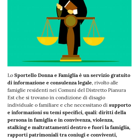
Lo
Sportello Donna e Famiglia è un servizio gratuito
di informazione e consulenza legale
, rivolto alle
famiglie residenti nei Comuni del Distretto Pianura
Est che si trovano in condizione di disagio
individuale o familiare e che necessitano di
supporto
e informazioni su temi specifici, quali: diritti della
persona in famiglia e in convivenza, violenza,
stalking e maltrattamenti dentro e fuori la famiglia,
rapporti patrimoniali tra coniugi e conviventi,