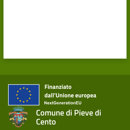
Comune di Pieve di
Cento