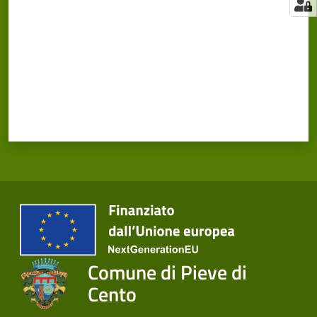
Comune di Pieve di
Cento