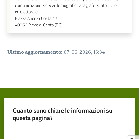
comunicazione, servizi demografici, anagrafe, stato civile
ed elettorale.
Piazza Andrea Costa 17
40066
Pieve di Cento (BO)
Ultimo aggiornamento
:
07-06-2026, 16:34
Quanto sono chiare le informazioni su
questa pagina?
Valuta da 1 a 5 stelle