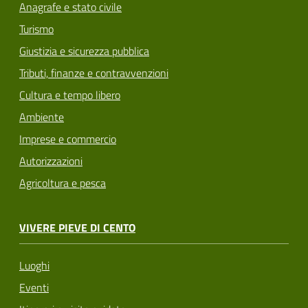
Anagrafe e stato civile
Turismo
Giustizia e sicurezza pubblica
Tributi, finanze e contravvenzioni
Cultura e tempo libero
Ambiente
Imprese e commercio
Autorizzazioni
Agricoltura e pesca
VIVERE PIEVE DI CENTO
Luoghi
Eventi