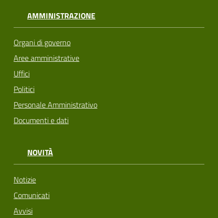
AMMINISTRAZIONE
Organi di governo
Aree amministrative
Uffici
Politici
Personale Amministrativo
Documenti e dati
NOVITÀ
Notizie
Comunicati
Avvisi