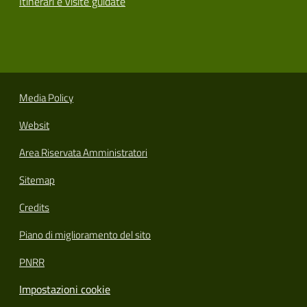
Itinerari e visite guidate
Media Policy
Websit
Area Riservata Amministratori
Sitemap
Credits
Piano di miglioramento del sito
PNRR
Impostazioni cookie