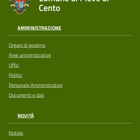
Cento
AMMINISTRAZIONE
Organi di governo
Aree amministrative
Uffici
Politici
Personale Amministrativo
Documenti e dati
NOVITÀ
Notizie