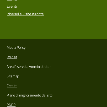
Eventi
Itinerari e visite guidate
Media Policy
Websit
Area Riservata Amministratori
Sitemap
Credits
Piano di miglioramento del sito
PNRR