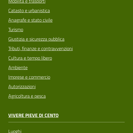
Mobilità e trasporti
Catasto e urbanistica
Anagrafe e stato civile
Turismo
Giustizia e sicurezza pubblica
Tributi, finanze e contravvenzioni
Cultura e tempo libero
Ambiente
Imprese e commercio
Autorizzazioni
Agricoltura e pesca
VIVERE PIEVE DI CENTO
Luoghi