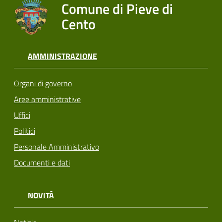
Comune di Pieve di
Cento
AMMINISTRAZIONE
Organi di governo
Aree amministrative
Uffici
Politici
Personale Amministrativo
Documenti e dati
NOVITÀ