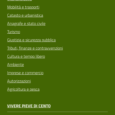
Mobilità e trasporti
Catasto e urbanistica
Anagrafe e stato civile
Turismo
Giustizia e sicurezza pubblica
Tributi, finanze e contravvenzioni
Cultura e tempo libero
Ambiente
Imprese e commercio
Autorizzazioni
Agricoltura e pesca
VIVERE PIEVE DI CENTO