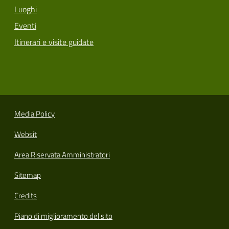
Luoghi
Eventi
Itinerari e visite guidate
Media Policy
Websit
Area Riservata Amministratori
Sitemap
Credits
Piano di miglioramento del sito