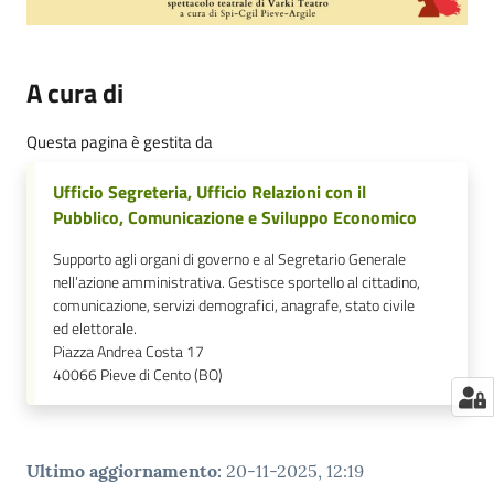
A cura di
Questa pagina è gestita da
Ufficio Segreteria, Ufficio Relazioni con il
Pubblico, Comunicazione e Sviluppo Economico
Supporto agli organi di governo e al Segretario Generale
nell’azione amministrativa. Gestisce sportello al cittadino,
comunicazione, servizi demografici, anagrafe, stato civile
ed elettorale.
Piazza Andrea Costa 17
40066
Pieve di Cento (BO)
Ultimo aggiornamento
:
20-11-2025, 12:19