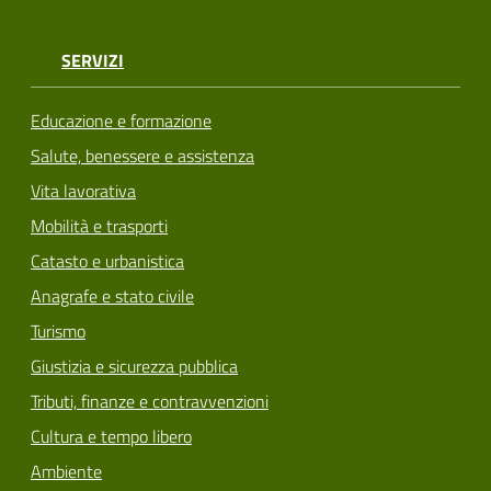
SERVIZI
Educazione e formazione
Salute, benessere e assistenza
Vita lavorativa
Mobilità e trasporti
Catasto e urbanistica
Anagrafe e stato civile
Turismo
Giustizia e sicurezza pubblica
Tributi, finanze e contravvenzioni
Cultura e tempo libero
Ambiente