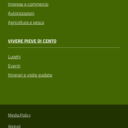
Imprese e commercio
Autorizzazioni
Agricoltura e pesca
VIVERE PIEVE DI CENTO
Luoghi
Eventi
Itinerari e visite guidate
Media Policy
Websit