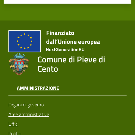
Comune di Pieve di
Cento
AMMINISTRAZIONE
Organi di governo
Aree amministrative
Uffici
Politici