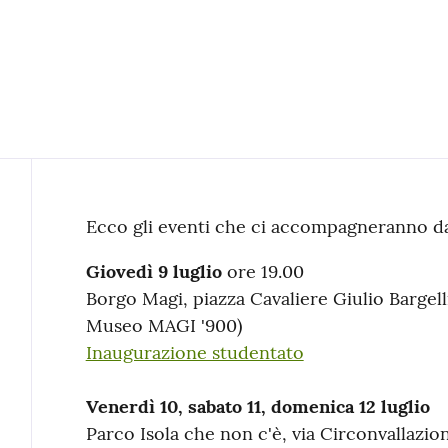
Contenuto
Ecco gli eventi che ci accompagneranno dal 
Giovedì 9 luglio
ore 19.00
Borgo Magi, piazza Cavaliere Giulio Bargell
Museo MAGI '900)
Inaugurazione studentato
Venerdì 10, sabato 11, domenica 12 luglio
Parco Isola che non c'è, via Circonvallazio