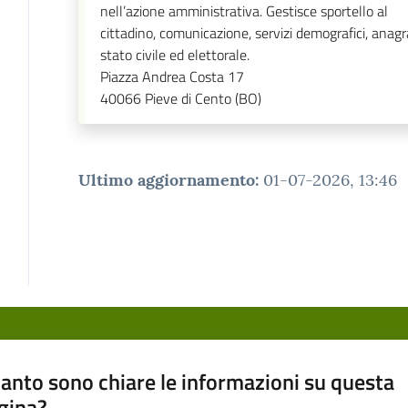
nell’azione amministrativa. Gestisce sportello al
cittadino, comunicazione, servizi demografici, anagr
stato civile ed elettorale.
Piazza Andrea Costa 17
40066
Pieve di Cento (BO)
Ultimo aggiornamento
:
01-07-2026, 13:46
anto sono chiare le informazioni su questa
gina?