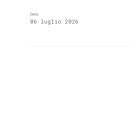
Data
:
06 luglio 2026