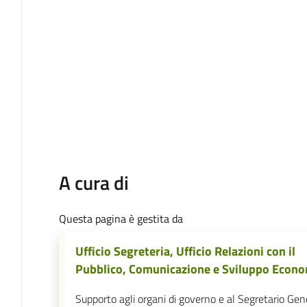
A cura di
Questa pagina è gestita da
Ufficio Segreteria, Ufficio Relazioni con il
Pubblico, Comunicazione e Sviluppo Econ
Supporto agli organi di governo e al Segretario Gen